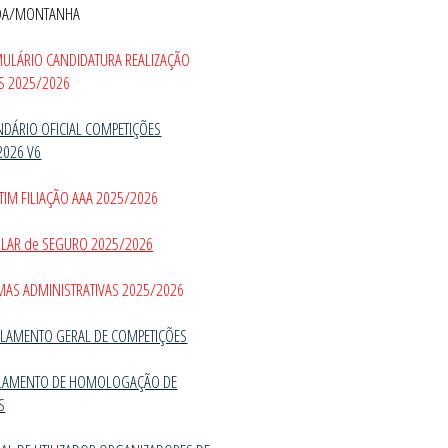
DA/MONTANHA
MULÁRIO CANDIDATURA REALIZAÇÃO
S 2025/2026
NDÁRIO OFICIAL COMPETIÇÕES
2026 V6
TIM FILIAÇÃO AAA 2025/2026
CULAR de SEGURO 2025/2026
MAS ADMINISTRATIVAS 2025/2026
LAMENTO GERAL DE COMPETIÇÕES
LAMENTO DE HOMOLOGAÇÃO DE
S