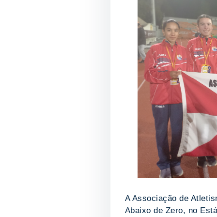
A Associação de Atletis
Abaixo de Zero, no Está