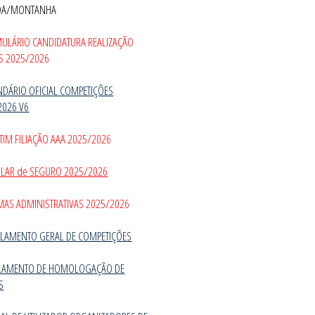
DA/MONTANHA
MULÁRIO CANDIDATURA REALIZAÇÃO
S 2025/2026
NDÁRIO OFICIAL COMPETIÇÕES
2026 V6
TIM FILIAÇÃO AAA 2025/2026
CULAR de SEGURO 2025/2026
MAS ADMINISTRATIVAS 2025/2026
LAMENTO GERAL DE COMPETIÇÕES
LAMENTO DE HOMOLOGAÇÃO DE
S