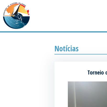
Notícias
Torneio 