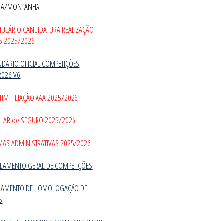
DA/MONTANHA
MULÁRIO CANDIDATURA REALIZAÇÃO
S 2025/2026
NDÁRIO OFICIAL COMPETIÇÕES
2026 V6
TIM FILIAÇÃO AAA 2025/2026
CULAR de SEGURO 2025/2026
MAS ADMINISTRATIVAS 2025/2026
LAMENTO GERAL DE COMPETIÇÕES
LAMENTO DE HOMOLOGAÇÃO DE
S