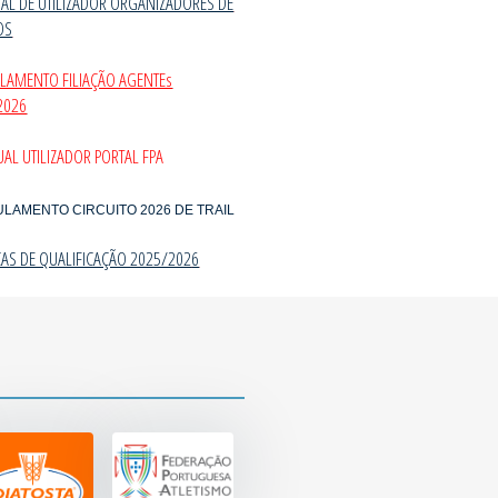
AL DE UTILIZADOR ORGANIZADORES DE
OS
ULAMENTO FILIAÇÃO AGENTEs
2026
AL UTILIZADOR PORTAL FPA
ULAMENTO CIRCUITO 2026 DE TRAIL
CAS DE QUALIFICAÇÃO 2025/202
6