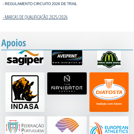
- REGULAMENTO CIRCUITO 2026 DE TRAIL
- MARCAS DE QUALIFICAÇÃO 2025/202
6
Apoios