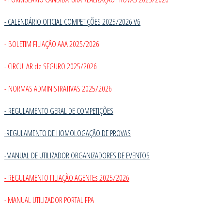
- CALENDÁRIO OFICIAL COMPETIÇÕES 2025/2026 V6
- BOLETIM FILIAÇÃO AAA 2025/2026
- CIRCULAR de SEGURO 2025/2026
- NORMAS ADMINISTRATIVAS 2025/2026
-
REGULAMENTO GERAL DE COMPETIÇÕES
-REGULAMENTO DE HOMOLOGAÇÃO DE PROVAS
-MANUAL DE UTILIZADOR ORGANIZADORES DE EVENTOS
- REGULAMENTO FILIAÇÃO AGENTEs 2025/2026
- MANUAL UTILIZADOR PORTAL FPA