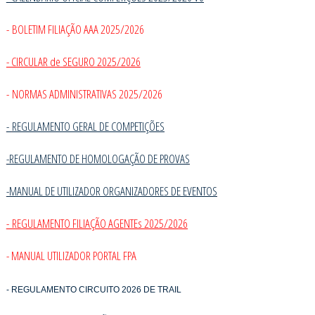
- BOLETIM FILIAÇÃO AAA 2025/2026
- CIRCULAR de SEGURO 2025/2026
- NORMAS ADMINISTRATIVAS 2025/2026
-
REGULAMENTO GERAL DE COMPETIÇÕES
-REGULAMENTO DE HOMOLOGAÇÃO DE PROVAS
-MANUAL DE UTILIZADOR ORGANIZADORES DE EVENTOS
- REGULAMENTO FILIAÇÃO AGENTEs 2025/2026
- MANUAL UTILIZADOR PORTAL FPA
- REGULAMENTO CIRCUITO 2026 DE TRAIL