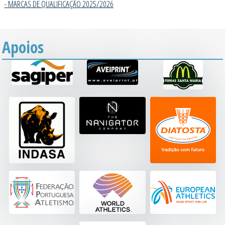
- MARCAS DE QUALIFICAÇÃO 2025/202
6
Apoios