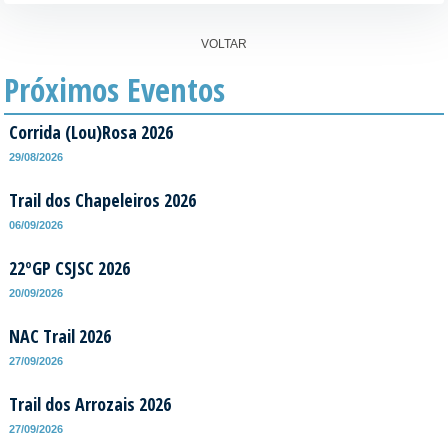
VOLTAR
Próximos Eventos
Corrida (Lou)Rosa 2026
29/08/2026
Trail dos Chapeleiros 2026
06/09/2026
22ºGP CSJSC 2026
20/09/2026
NAC Trail 2026
27/09/2026
Trail dos Arrozais 2026
27/09/2026