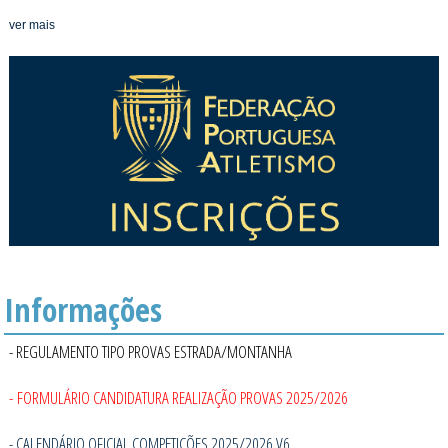
ver mais
Informações
- REGULAMENTO TIPO PROVAS ESTRADA/MONTANHA
- FORMULÁRIO CANDIDATURA REALIZAÇÃO PROVAS 2025/2026
- CALENDÁRIO OFICIAL COMPETIÇÕES 2025/2026 V6