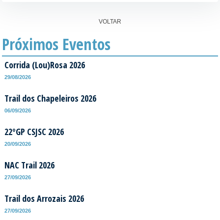
VOLTAR
Próximos Eventos
Corrida (Lou)Rosa 2026
29/08/2026
Trail dos Chapeleiros 2026
06/09/2026
22ºGP CSJSC 2026
20/09/2026
NAC Trail 2026
27/09/2026
Trail dos Arrozais 2026
27/09/2026