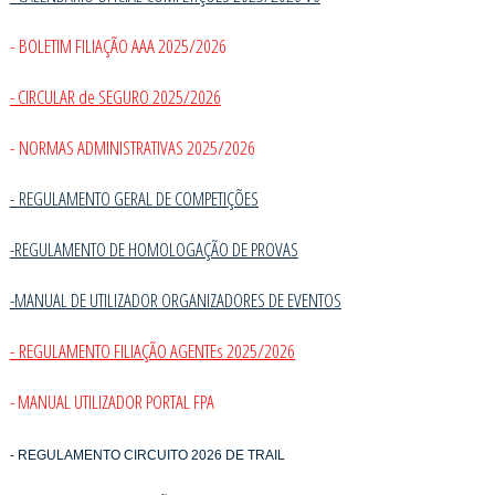
- BOLETIM FILIAÇÃO AAA 2025/2026
- CIRCULAR de SEGURO 2025/2026
- NORMAS ADMINISTRATIVAS 2025/2026
-
REGULAMENTO GERAL DE COMPETIÇÕES
-REGULAMENTO DE HOMOLOGAÇÃO DE PROVAS
-MANUAL DE UTILIZADOR ORGANIZADORES DE EVENTOS
- REGULAMENTO FILIAÇÃO AGENTEs 2025/2026
- MANUAL UTILIZADOR PORTAL FPA
- REGULAMENTO CIRCUITO 2026 DE TRAIL