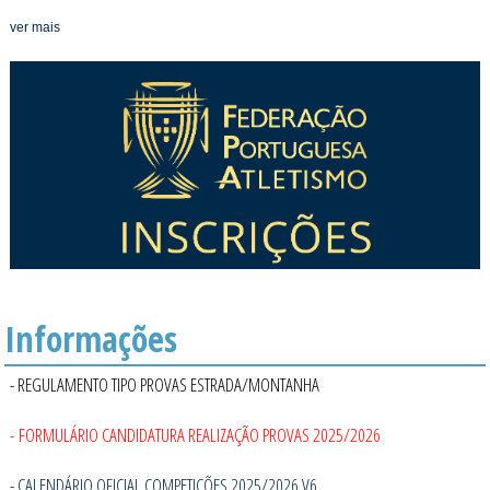
ver mais
Informações
- REGULAMENTO TIPO PROVAS ESTRADA/MONTANHA
- FORMULÁRIO CANDIDATURA REALIZAÇÃO PROVAS 2025/2026
- CALENDÁRIO OFICIAL COMPETIÇÕES 2025/2026 V6