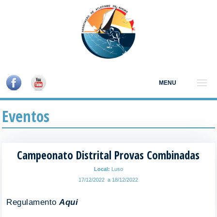
MENU
Eventos
Campeonato Distrital Provas Combinadas
Local:
Luso
17/12/2022 a 18/12/2022
Regulamento
Aqui