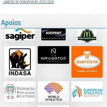
- MARCAS DE QUALIFICAÇÃO 2025/202
6
Apoios