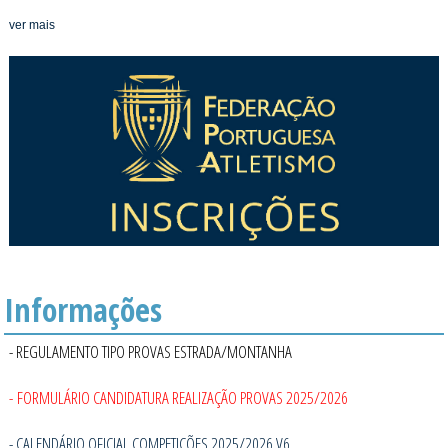
ver mais
Informações
- REGULAMENTO TIPO PROVAS ESTRADA/MONTANHA
- FORMULÁRIO CANDIDATURA REALIZAÇÃO PROVAS 2025/2026
- CALENDÁRIO OFICIAL COMPETIÇÕES 2025/2026 V6