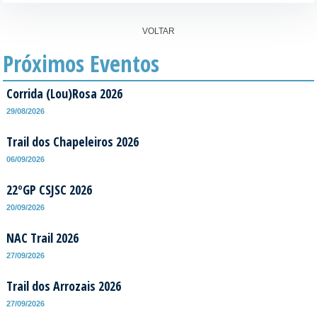
VOLTAR
Próximos Eventos
Corrida (Lou)Rosa 2026
29/08/2026
Trail dos Chapeleiros 2026
06/09/2026
22ºGP CSJSC 2026
20/09/2026
NAC Trail 2026
27/09/2026
Trail dos Arrozais 2026
27/09/2026