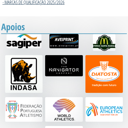
- MARCAS DE QUALIFICAÇÃO 2025/202
6
Apoios