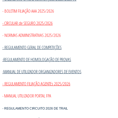
- BOLETIM FILIAÇÃO AAA 2025/2026
- CIRCULAR de SEGURO 2025/2026
- NORMAS ADMINISTRATIVAS 2025/2026
-
REGULAMENTO GERAL DE COMPETIÇÕES
-REGULAMENTO DE HOMOLOGAÇÃO DE PROVAS
-MANUAL DE UTILIZADOR ORGANIZADORES DE EVENTOS
- REGULAMENTO FILIAÇÃO AGENTEs 2025/2026
- MANUAL UTILIZADOR PORTAL FPA
- REGULAMENTO CIRCUITO 2026 DE TRAIL