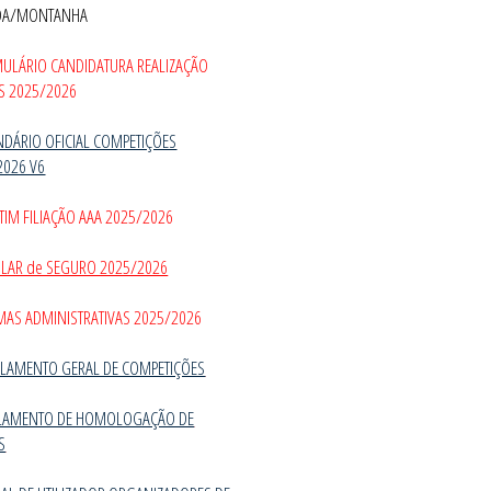
DA/MONTANHA
MULÁRIO CANDIDATURA REALIZAÇÃO
S 2025/2026
NDÁRIO OFICIAL COMPETIÇÕES
2026 V6
TIM FILIAÇÃO AAA 2025/2026
CULAR de SEGURO 2025/2026
MAS ADMINISTRATIVAS 2025/2026
LAMENTO GERAL DE COMPETIÇÕES
LAMENTO DE HOMOLOGAÇÃO DE
S