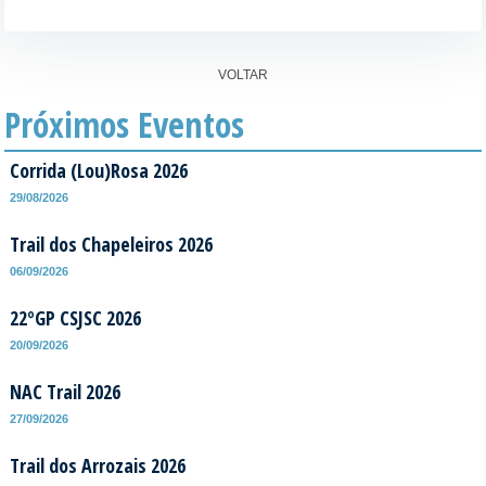
VOLTAR
Próximos Eventos
Corrida (Lou)Rosa 2026
29/08/2026
Trail dos Chapeleiros 2026
06/09/2026
22ºGP CSJSC 2026
20/09/2026
NAC Trail 2026
27/09/2026
Trail dos Arrozais 2026