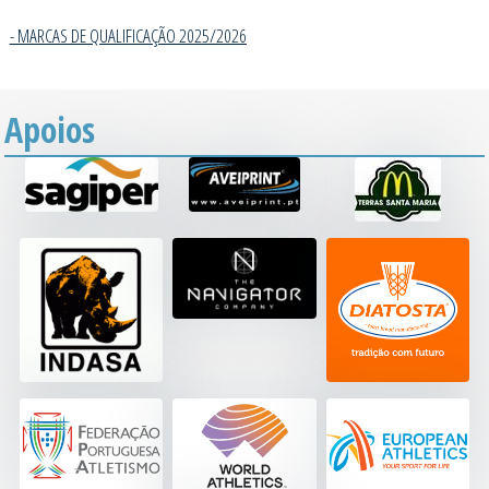
- MARCAS DE QUALIFICAÇÃO 2025/202
6
Apoios