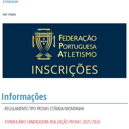
27/09/2026
ver mais
Informações
- REGULAMENTO TIPO PROVAS ESTRADA/MONTANHA
- FORMULÁRIO CANDIDATURA REALIZAÇÃO PROVAS 2025/2026