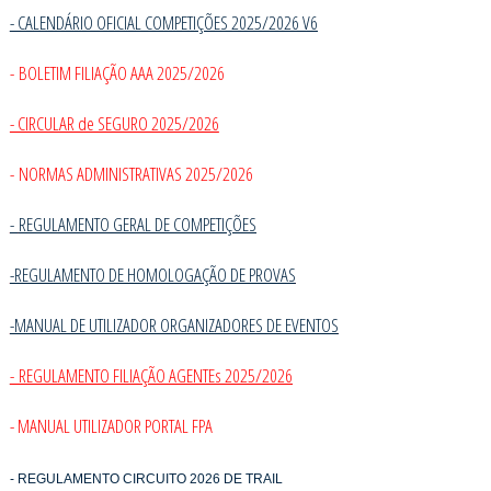
- CALENDÁRIO OFICIAL COMPETIÇÕES 2025/2026 V6
- BOLETIM FILIAÇÃO AAA 2025/2026
- CIRCULAR de SEGURO 2025/2026
- NORMAS ADMINISTRATIVAS 2025/2026
-
REGULAMENTO GERAL DE COMPETIÇÕES
-REGULAMENTO DE HOMOLOGAÇÃO DE PROVAS
-MANUAL DE UTILIZADOR ORGANIZADORES DE EVENTOS
- REGULAMENTO FILIAÇÃO AGENTEs 2025/2026
- MANUAL UTILIZADOR PORTAL FPA
- REGULAMENTO CIRCUITO 2026 DE TRAIL