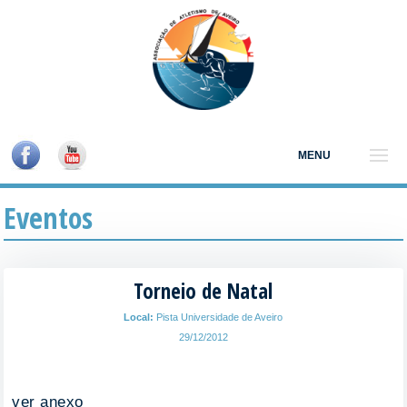
MENU
Eventos
Torneio de Natal
Local:
Pista Universidade de Aveiro
29/12/2012
ver anexo