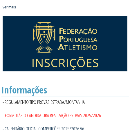
ver mais
Informações
- REGULAMENTO TIPO PROVAS ESTRADA/MONTANHA
- FORMULÁRIO CANDIDATURA REALIZAÇÃO PROVAS 2025/2026
- CALENDÁRIO OFICIAL COMPETIÇÕES 2025/2026 V6