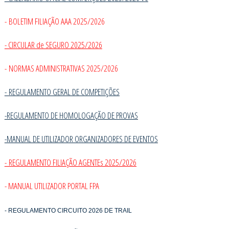
- BOLETIM FILIAÇÃO AAA 2025/2026
- CIRCULAR de SEGURO 2025/2026
- NORMAS ADMINISTRATIVAS 2025/2026
-
REGULAMENTO GERAL DE COMPETIÇÕES
-REGULAMENTO DE HOMOLOGAÇÃO DE PROVAS
-MANUAL DE UTILIZADOR ORGANIZADORES DE EVENTOS
- REGULAMENTO FILIAÇÃO AGENTEs 2025/2026
- MANUAL UTILIZADOR PORTAL FPA
- REGULAMENTO CIRCUITO 2026 DE TRAIL