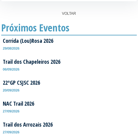
VOLTAR
Próximos Eventos
Corrida (Lou)Rosa 2026
29/08/2026
Trail dos Chapeleiros 2026
06/09/2026
22ºGP CSJSC 2026
20/09/2026
NAC Trail 2026
27/09/2026
Trail dos Arrozais 2026
27/09/2026