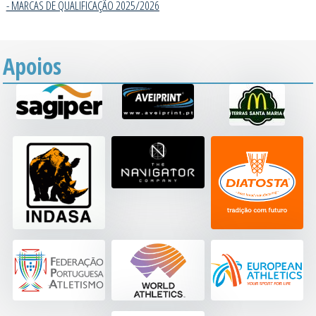
- MARCAS DE QUALIFICAÇÃO 2025/202
6
Apoios