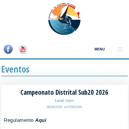
MENU
Eventos
Campeonato Distrital Sub20 2026
Local:
Vagos
06/06/2026 a 07/06/2026
Regulamento
Aqui