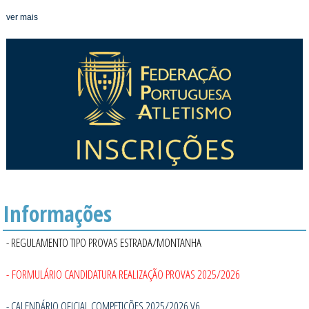
ver mais
Informações
- REGULAMENTO TIPO PROVAS ESTRADA/MONTANHA
- FORMULÁRIO CANDIDATURA REALIZAÇÃO PROVAS 2025/2026
- CALENDÁRIO OFICIAL COMPETIÇÕES 2025/2026 V6