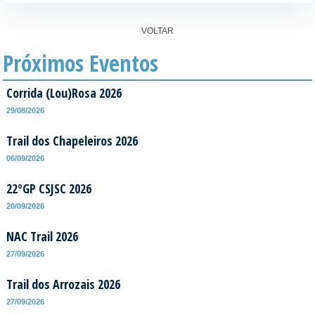
VOLTAR
Próximos Eventos
Corrida (Lou)Rosa 2026
29/08/2026
Trail dos Chapeleiros 2026
06/09/2026
22ºGP CSJSC 2026
20/09/2026
NAC Trail 2026
27/09/2026
Trail dos Arrozais 2026
27/09/2026