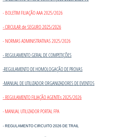
- BOLETIM FILIAÇÃO AAA 2025/2026
- CIRCULAR de SEGURO 2025/2026
- NORMAS ADMINISTRATIVAS 2025/2026
-
REGULAMENTO GERAL DE COMPETIÇÕES
-REGULAMENTO DE HOMOLOGAÇÃO DE PROVAS
-MANUAL DE UTILIZADOR ORGANIZADORES DE EVENTOS
- REGULAMENTO FILIAÇÃO AGENTEs 2025/2026
- MANUAL UTILIZADOR PORTAL FPA
- REGULAMENTO CIRCUITO 2026 DE TRAIL