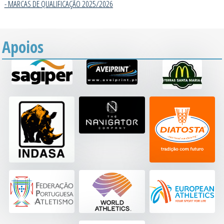
- MARCAS DE QUALIFICAÇÃO 2025/202
6
Apoios