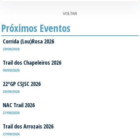
VOLTAR
Próximos Eventos
Corrida (Lou)Rosa 2026
29/08/2026
Trail dos Chapeleiros 2026
06/09/2026
22ºGP CSJSC 2026
20/09/2026
NAC Trail 2026
27/09/2026
Trail dos Arrozais 2026
27/09/2026