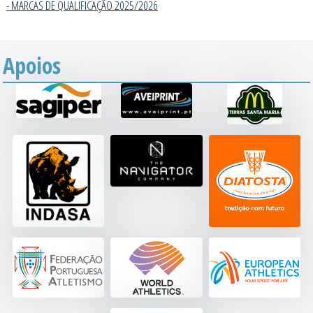
- MARCAS DE QUALIFICAÇÃO 2025/202
6
Apoios