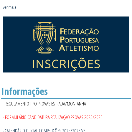
ver mais
Informações
- REGULAMENTO TIPO PROVAS ESTRADA/MONTANHA
- FORMULÁRIO CANDIDATURA REALIZAÇÃO PROVAS 2025/2026
- CALENDÁRIO OFICIAL COMPETIÇÕES 2025/2026 V6