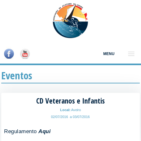
MENU
Eventos
CD Veteranos e Infantis
Local:
Aveiro
02/07/2016 a 03/07/2016
Regulamento
Aqui