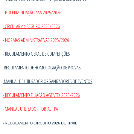
- BOLETIM FILIAÇÃO AAA 2025/2026
- CIRCULAR de SEGURO 2025/2026
- NORMAS ADMINISTRATIVAS 2025/2026
-
REGULAMENTO GERAL DE COMPETIÇÕES
-REGULAMENTO DE HOMOLOGAÇÃO DE PROVAS
-MANUAL DE UTILIZADOR ORGANIZADORES DE EVENTOS
- REGULAMENTO FILIAÇÃO AGENTEs 2025/2026
- MANUAL UTILIZADOR PORTAL FPA
- REGULAMENTO CIRCUITO 2026 DE TRAIL