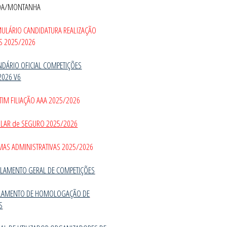
DA/MONTANHA
MULÁRIO CANDIDATURA REALIZAÇÃO
S 2025/2026
NDÁRIO OFICIAL COMPETIÇÕES
2026 V6
TIM FILIAÇÃO AAA 2025/2026
CULAR de SEGURO 2025/2026
MAS ADMINISTRATIVAS 2025/2026
LAMENTO GERAL DE COMPETIÇÕES
LAMENTO DE HOMOLOGAÇÃO DE
S